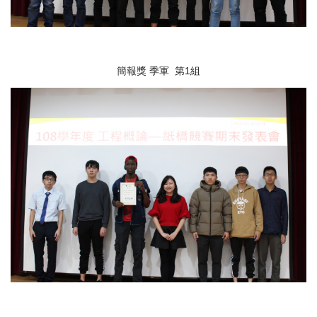
簡報獎 季軍 第1組