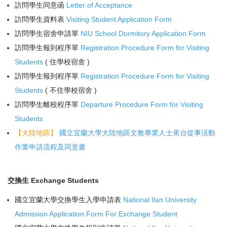
訪問學生同意函
Letter of Acceptance
訪問學生資料表
Visiting Student Application Form
訪問學生宿舍申請單
NIU School Dormitory Application Form
訪問學生報到程序單
Registration Procedure Form for Visiting
Students
( 住學校宿舍 )
訪問學生報到程序單
Registration Procedure Form for Visiting
Students
( 不住學校宿舍 )
訪問學生離校程序單
Departure Procedure Form for Visiting
Students
【大陸地區】
國立宜蘭大學大陸地區文教專業人士來台從事活動
作業申請流程及同意書
交換生 Exchange Students
國立宜蘭大學交換學生入學申請表
National Ilan University
Admission Application Form For Exchange Student