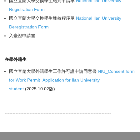
國立宜蘭大學交換學生報到申請單
National Ilan University
Registration Form
國立宜蘭大學交換學生離校程序單
National Ilan University
Deregistration Form
入臺證申請書
在學外籍生
國立宜蘭大學外籍學生工作許可證申請同意書
NIU_Consent form
for Work Permit Application for Ilan University
student
(2025.10.02版)
--------------------------------------------------------------------