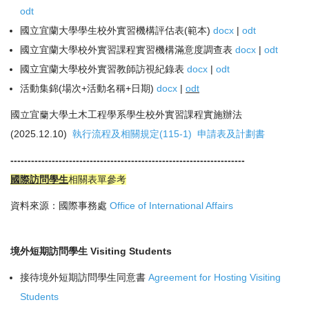
odt
國立宜蘭大學學生校外實習機構評估表(範本)
docx
|
odt
國立宜蘭大學校外實習課程實習機構滿意度調查表
docx
|
odt
國立宜蘭大學校外實習教師訪視紀錄表
docx
|
odt
活動集錦(場次+活動名稱+日期)
docx
|
odt
國立宜蘭大學土木工程學系學生校外實習課程實施辦法
(2025.12.
10)
執行流程及相關規定(115-1)
申請表及計劃書
--------------------------------------------------------------------
國際訪問學生
相關表單參考
資料來源：國際事務處
Office of International Affairs
境外短期訪問學生 Visiting Students
接待境外短期訪問學生同意書
Agreement for Hosting Visiting
Students