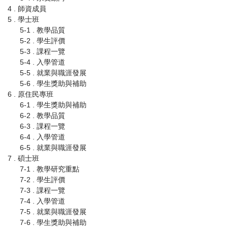
4 . 師資成員
5 . 學士班
5-1 . 教學品質
5-2 . 學生評價
5-3 . 課程一覽
5-4 . 入學管道
5-5 . 就業與職涯發展
5-6 . 學生獎助與補助
6 . 原住民專班
6-1 . 學生獎助與補助
6-2 . 教學品質
6-3 . 課程一覽
6-4 . 入學管道
6-5 . 就業與職涯發展
7 . 碩士班
7-1 . 教學研究重點
7-2 . 學生評價
7-3 . 課程一覽
7-4 . 入學管道
7-5 . 就業與職涯發展
7-6 . 學生獎助與補助