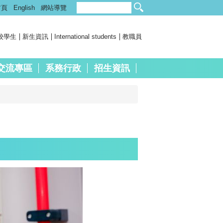
首頁
English
網站導覽
校學生
新生資訊
International students
教職員
交流專區
系務行政
招生資訊