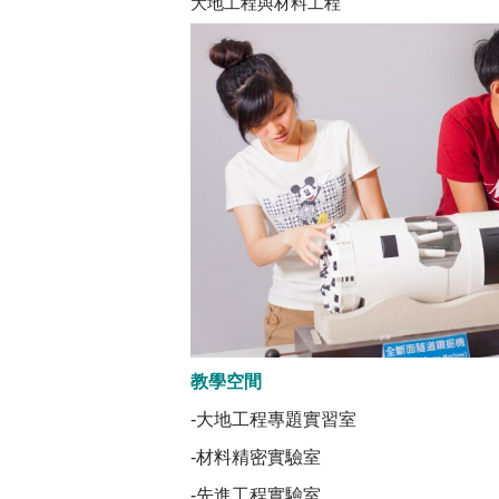
大地工程與材料工程
教學空間
-大地工程專題實習室
-材料精密實驗室
-先進工程實驗室