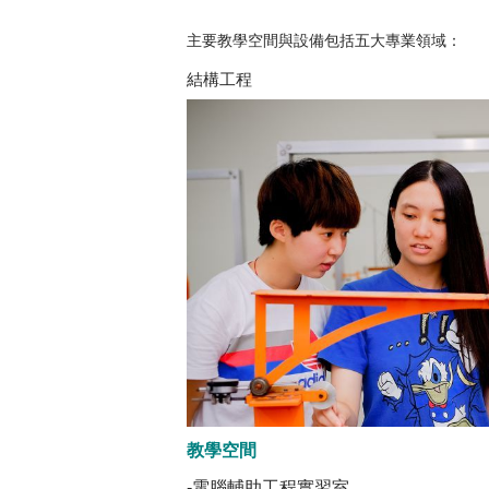
主要教學空間與設備包括五大專業領域：
結構工程
教學空間
-電腦輔助工程實習室