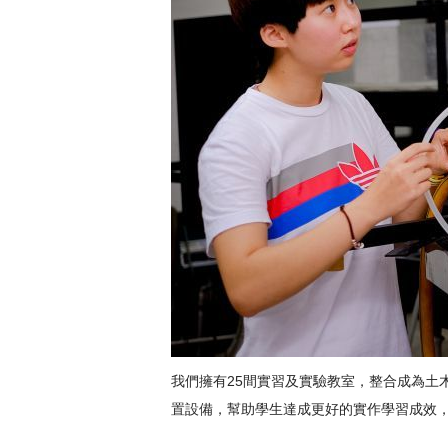
我們擁有25間實習及實驗教室，整合成為土
置設備，幫助學生達成更好的實作學習成效