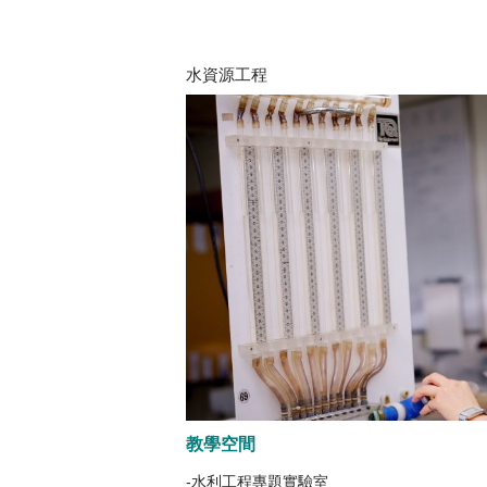
水資源工程
教學空間
-水利工程專題實驗室