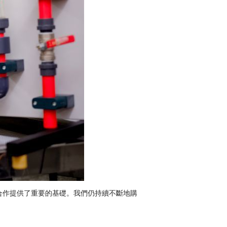
合作提供了重要的基礎。我們仍持續不斷地購