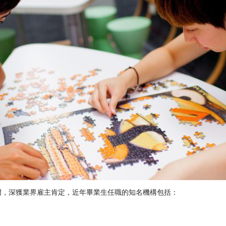
門，深獲業界雇主肯定，近年畢業生任職的知名機構包括：