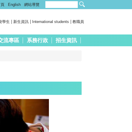
首頁
English
網站導覽
校學生
新生資訊
International students
教職員
交流專區
系務行政
招生資訊