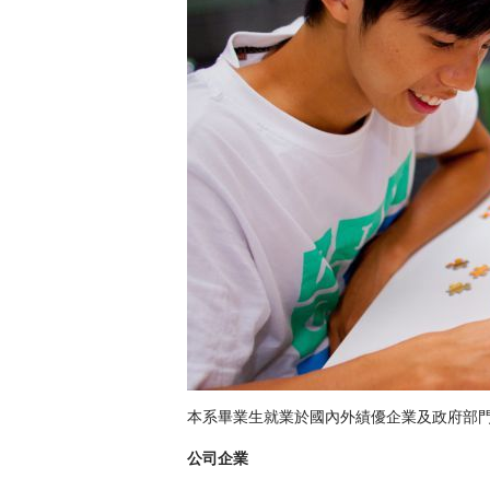
本系畢業生就業於國內外績優企業及政府部
公司企業