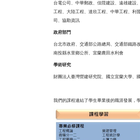
台電公司、中華郵政、佳陞建設、遠雄建設
工程、大陸工程、達欣工程、中華工程、利
司、協勤資訊
政府部門
台北市政府、交通部公路總局、交通部鐵路
南投縣水里鄉公所、宜蘭農田水利會
學術研究
財團法人臺灣營建研究院、國立宜蘭大學、
我們的課程連結了學生畢業後的職涯發展，