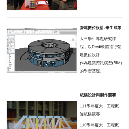
營建數位設計-學生成果
大三學生專題研究課
程，以Revit軟體進行營
建數位設計，
作為建築資訊模型(BIM)
的學習基礎。
紙橋設計與製作競賽
111學年度大一工程概
論紙橋競賽
110學年度大一工程概