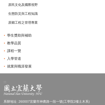
原民文化及國際視野
生態防災與工程知識
原鄉工程之管理專業
學生獎助與補助
教學品質
課程一覽
入學管道
就業與職涯發展
:::
系辦地址: 260007宜蘭市神農路一段一號(工學院2樓土木系)