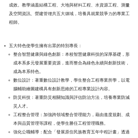
成效。教學涵蓋結構工程、大地與材料工程、水資源工程、測量
及空間資訊、營建管理共五大領域，培養具就業競爭力的專業工
程師。
五大特色使學生擁有出眾的特別專長：
整合智慧健康與綠色創新：本校智慧健康科技的深厚基礎，形
成本系多元發展重要資源，進而整合為綠色永續與創新技術，
成為本系特色。
數位設計：著重數位設計教學，學生整合工程專業所學，以電
腦輔助繪圖建構具有創新思維的工程專業設計內容。
防災科技：著重防災相關知識與評估防治方法，培養專業防減
災人才。
工程整合管理：加強跨領域整合管理能力，藉由進度規劃、成
本與品質管理等課程，使學生勝任工程管理職務。
強化公職輔導：配合「發展原住民族教育五年中程計畫」透過