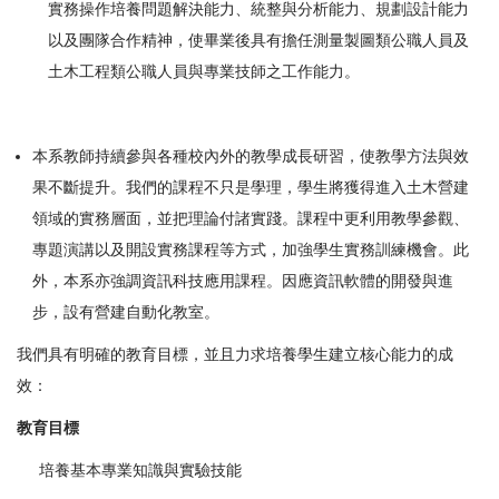
實務操作培養問題解決能力、統整與分析能力、規劃設計能力
以及團隊合作精神，使畢業後具有擔任測量製圖類公職人員及
土木工程類公職人員與專業技師之工作能力。
本系教師持續參與各種校內外的教學成長研習，使教學方法與效
果不斷提升。我們的課程不只是學理，學生將獲得進入土木營建
領域的實務層面，並把理論付諸實踐。課程中更利用教學參觀、
專題演講以及開設實務課程等方式，加強學生實務訓練機會。此
外，本系亦強調資訊科技應用課程。因應資訊軟體的開發與進
步，設有營建自動化教室。
我們具有明確的教育目標，並且力求培養學生建立核心能力的成
效：
教育目標
培養基本專業知識與實驗技能