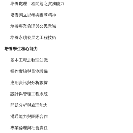
培養處理工程問題之實務能力
培養獨立思考與團隊精神
培養專業倫理與公民意識
培養永續發展之工程技術
培養學生核心能力
基本工程之數理知識
操作實驗與量測設備
應用資訊與分析數據
設計與管理工程系統
問題分析與處理能力
溝通能力與團隊合作
專業倫理與社會責任