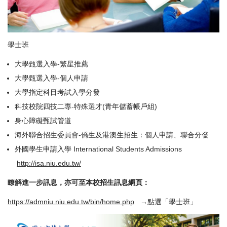
學士班
大學甄選入學-繁星推薦
大學甄選入學-個人申請
大學指定科目考試入學分發
科技校院四技二專-特殊選才(青年儲蓄帳戶組)
身心障礙甄試管道
海外聯合招生委員會-僑生及港澳生招生：個人申請、聯合分發
外國學生申請入學 International Students Admissions
http://isa.niu.edu.tw/
瞭解進一步訊息，亦可至本校招生訊息網頁：
https://admniu.niu.edu.tw/bin/home.php
→點選「學士班」