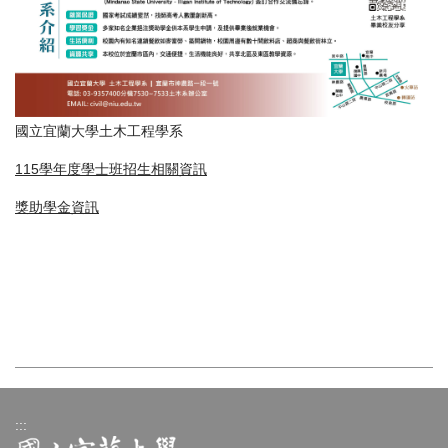
國立宜蘭大學土木工程學系
115學年度學士班招生相關資訊
獎助學金資訊
:::