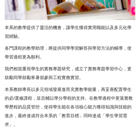
本系的教學提供了靈活的機會，讓學生獲得實用職能以及多元化學
習經驗。
各門課程的教學助理，將提供同學學習解答與學習方法的輔導，使
學習過程更為順利。
我們相當重視學生的實務專題研究，成立了實務專題學習中心，更
鼓勵同學鼓勵寒暑假參與工程實務實習。
本系教師專長以多元領域發展進而充實教學能量，再妥善配置學生
的必/選修課程，並且輔以學分學程的支持。在教學過程中更落實教
學歷程的品質管控，使得學生能在各項核心能力獲得知識與技能的
進步，最終達成符合本系的「教育目標」同時達成「學生學習需
求」。