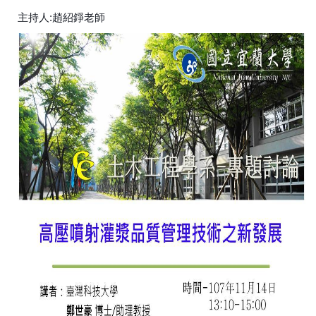
主持人:趙紹錚老師