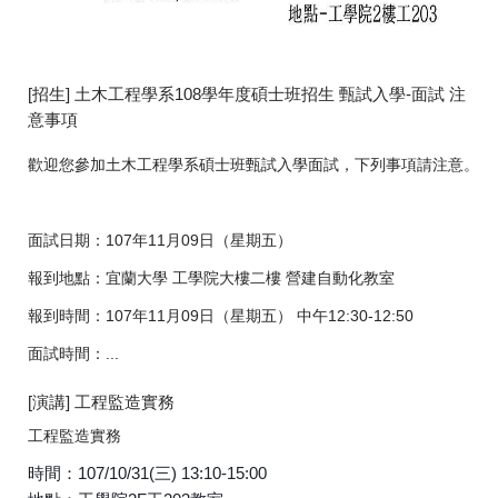
[招生] 土木工程學系108學年度碩士班招生 甄試入學-面試 注
意事項
歡迎您參加土木工程學系碩士班甄試入學面試，下列事項請注意。
面試日期：107年11月09日（星期五）
報到地點：宜蘭大學 工學院大樓二樓 營建自動化教室
報到時間：107年11月09日（星期五） 中午12:30-12:50
面試時間：...
[演講] 工程監造實務
工程監造實務
時間：107/10/31(三) 13:10-15:00