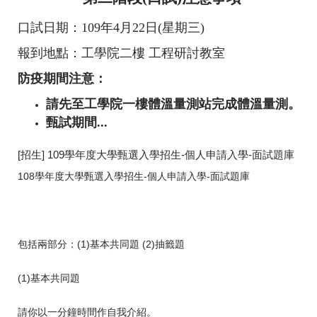
口試日期：109年4月22日(星期三)
報到地點：工學院二樓 工程研討教室
防疫期間注意：
請先至工學院一樓體溫量測站完成體溫量測。
甄試期間...
[招生] 109學年度大學甄選入學招生-個人申請入學-面試題庫
108學年度大學甄選入學招生-個人申請入學-面試題庫
包括兩部分：(1)基本共同題 (2)抽籤題
(1)基本共同題
請你以一分鐘時間作自我介紹。