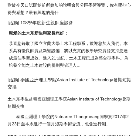
對於今天口試開始前所參加的說明會與分區學習導覽，你有哪些心
得與感想？最有興趣的是什...
[活動] 108學年度新生親師座談會
親愛的土木系新生與家長您好：
恭喜您錄取了國立宜蘭大學土木工程學系，歡迎您加入我們。本
系具有優良師資及新穎設備，將以充實的教學研究資源支持您達
成最佳學習成效。進入21世紀，土木工程已成為整合型學科。為
培養全能之土木建設的規劃與管理人...
[活動] 泰國亞洲理工學院Asian Institute of Technology暑期短期
交換
土木系學生赴泰國亞洲理工學院Asian Institute of Technology暑期
短期交換
泰國亞洲理工學院的Nutnaree Thongrueang同學於2017年2
月23日至本系進行一個月短期學術交流，包含進行測...