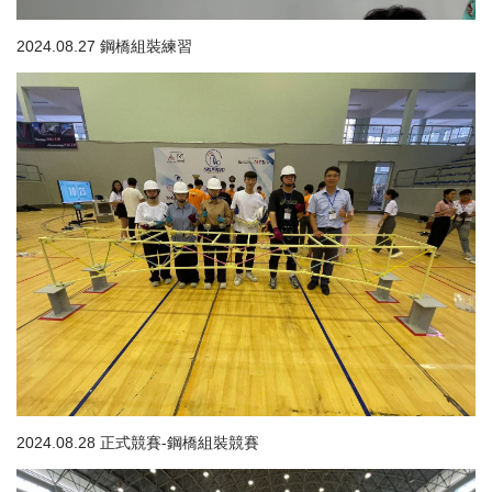
2024.08.27 鋼橋組裝練習
2024.08.28 正式競賽-鋼橋組裝競賽