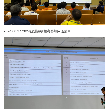
2024.08.27 2024亞洲鋼橋競賽參加隊伍清單