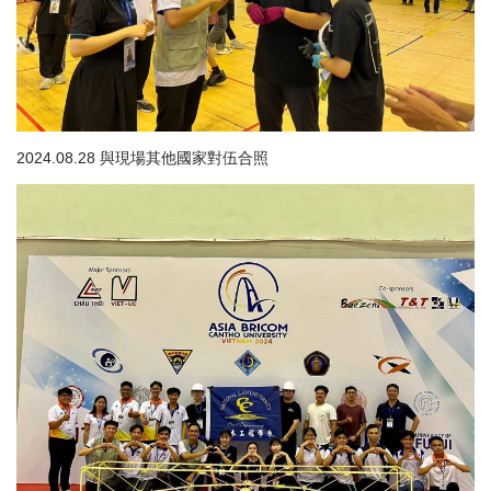
2024.08.28 與現場其他國家對伍合照