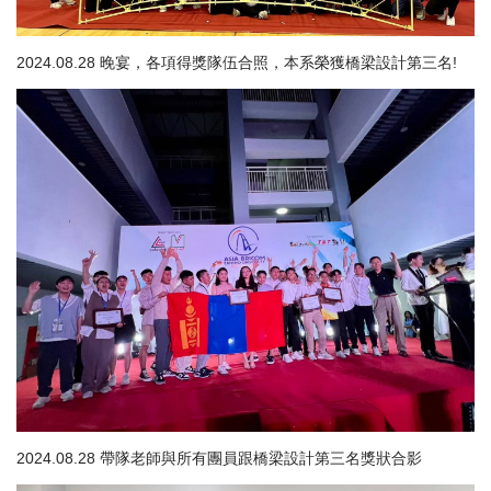
2024.08.28 晚宴，各項得獎隊伍合照，本系榮獲橋梁設計第三名!
2024.08.28 帶隊老師與所有團員跟橋梁設計第三名獎狀合影