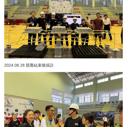
2024.08.28 競賽結束後採訪