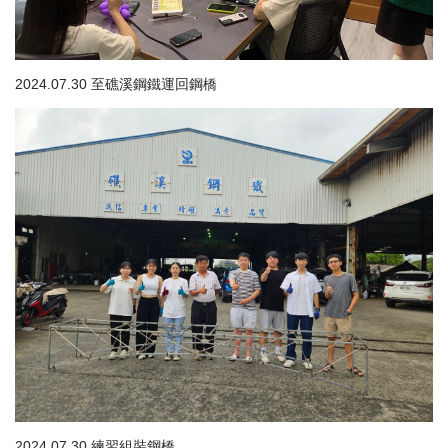
2024.07.30 至礁溪鋼鐵運回鋼橋
2024.07.30 練習組裝鋼橋