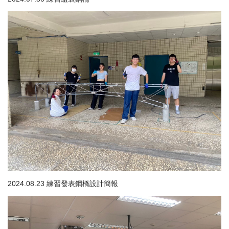
2024.08.23 練習發表鋼橋設計簡報