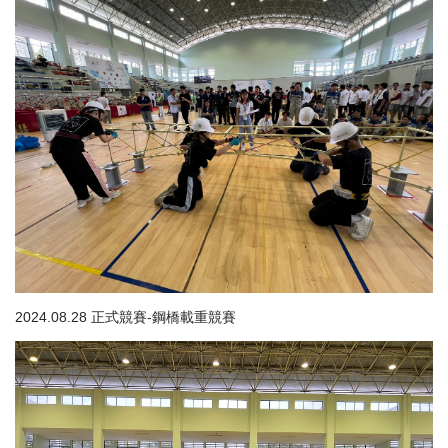
2024.08.28 正式競賽-鋼橋載重競賽