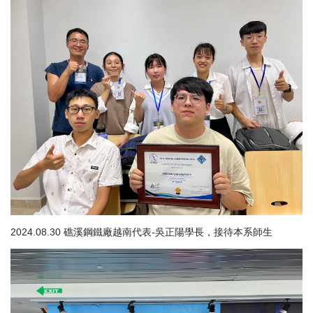
2024.08.30 礁溪鋼鐵廠越南代表-吳正陽學長，接待本系師生