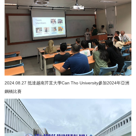
2024.08.27 抵達越南芹苴大學Can Tho University參加2024年亞洲
鋼橋比賽